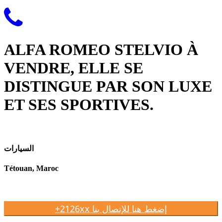
ALFA ROMEO STELVIO À
VENDRE, ELLE SE
DISTINGUE PAR SON LUXE
ET SES SPORTIVES.
السيارات
Tétouan, Maroc
+2126xx إضغط هنا للإتصال بنا