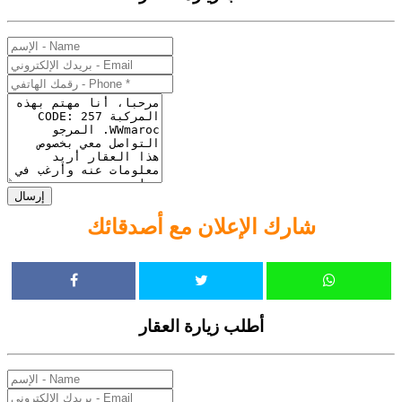
إرسال
شارك الإعلان مع أصدقائك
أطلب زيارة العقار