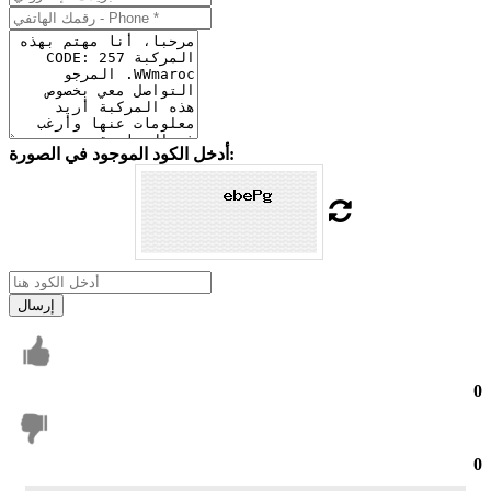
أدخل الكود الموجود في الصورة:
إرسال
0
0