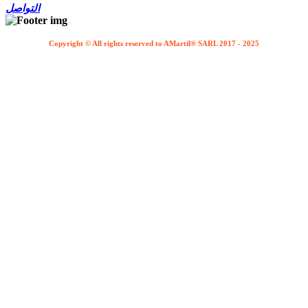
التواصل
Copyright © All rights reserved to AMartil® SARL 2017 - 2025