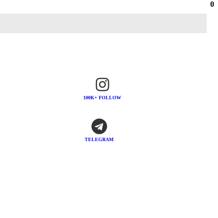
0
100K+ FOLLOW
TELEGRAM