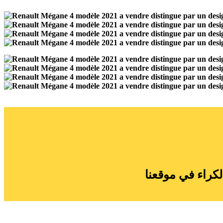
لكراء في موقعنا