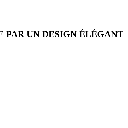
E PAR UN DESIGN ÉLÉGANT