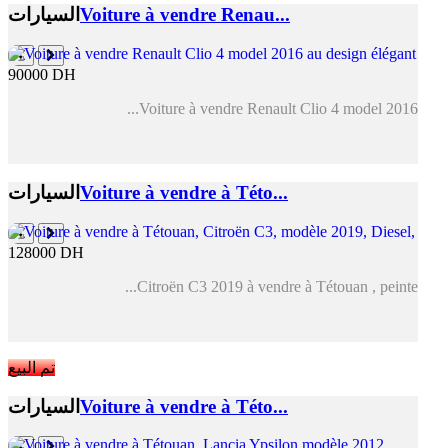
Voiture à vendre Renau...
السيارات
90000 DH
Voiture à vendre Renault Clio 4 model 2016...
Voiture à vendre à Této...
السيارات
128000 DH
Citroën C3 2019 à vendre à Tétouan , peinte...
تم البيع
Voiture à vendre à Této...
السيارات