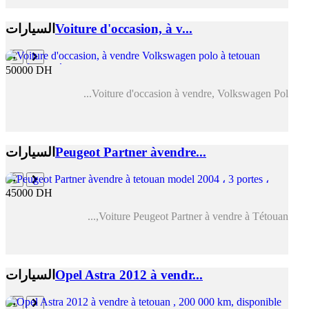
Voiture d'occasion, à v...
السيارات
50000 DH
Voiture d'occasion à vendre, Volkswagen Pol...
Peugeot Partner àvendre...
السيارات
45000 DH
Voiture Peugeot Partner à vendre à Tétouan,...
Opel Astra 2012 à vendr...
السيارات