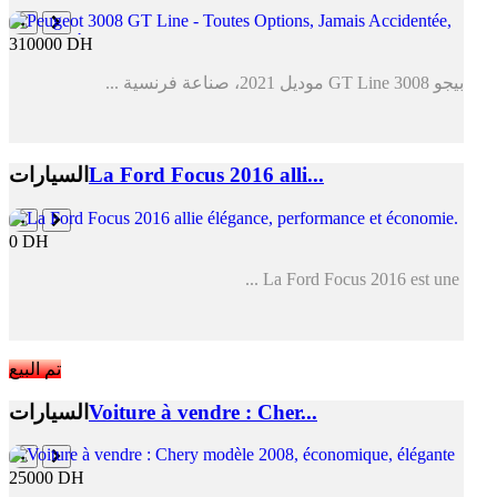
310000 DH
بيجو 3008 GT Line موديل 2021، صناعة فرنسية ...
La Ford Focus 2016 alli...
السيارات
0 DH
La Ford Focus 2016 est une ...
تم البيع
Voiture à vendre : Cher...
السيارات
25000 DH