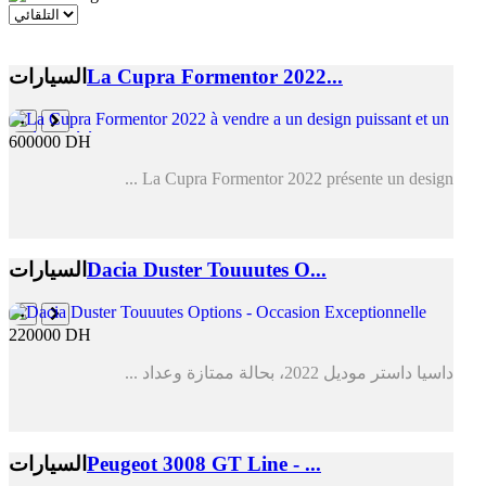
La Cupra Formentor 2022...
السيارات
600000 DH
La Cupra Formentor 2022 présente un design ...
Dacia Duster Touuutes O...
السيارات
220000 DH
داسيا داستر موديل 2022، بحالة ممتازة وعداد ...
Peugeot 3008 GT Line - ...
السيارات