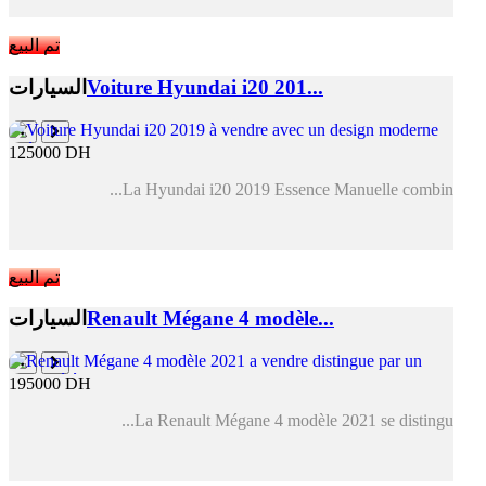
تم البيع
Voiture Hyundai i20 201...
السيارات
125000 DH
La Hyundai i20 2019 Essence Manuelle combin...
تم البيع
Renault Mégane 4 modèle...
السيارات
195000 DH
La Renault Mégane 4 modèle 2021 se distingu...