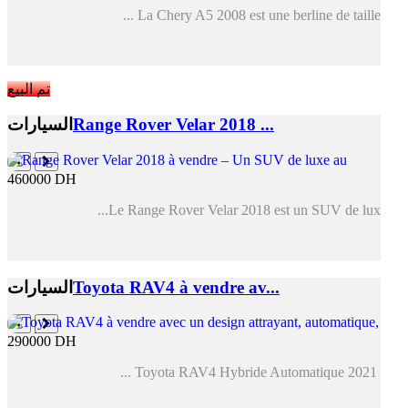
La Chery A5 2008 est une berline de taille ...
تم البيع
Range Rover Velar 2018 ...
السيارات
460000 DH
Le Range Rover Velar 2018 est un SUV de lux...
Toyota RAV4 à vendre av...
السيارات
290000 DH
Toyota RAV4 Hybride Automatique 2021 ...