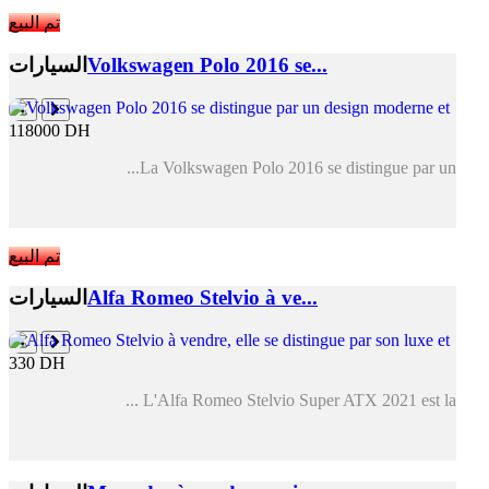
تم البيع
Volkswagen Polo 2016 se...
السيارات
118000 DH
La Volkswagen Polo 2016 se distingue par un...
تم البيع
Alfa Romeo Stelvio à ve...
السيارات
330 DH
L'Alfa Romeo Stelvio Super ATX 2021 est la ...