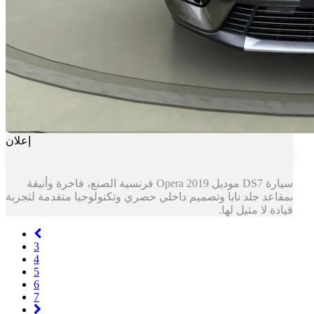
إعلان
سيارة DS7 موديل Opera 2019 فرنسية الصنع، فاخرة وأنيقة
بمقاعد جلد نابا وتصميم داخلي حصري وتكنولوجيا متقدمة لتجربة
قيادة لا مثيل لها.
Previous
3
4
5
6
7
Next