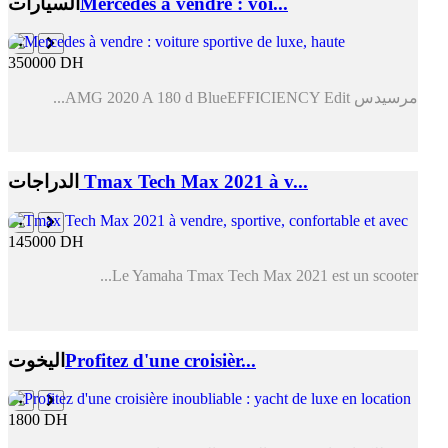
Mercedes à vendre : voi...
السيارات
350000 DH
مرسيدس AMG 2020 A 180 d BlueEFFICIENCY Edit...
Tmax Tech Max 2021 à v...
الدراجات
145000 DH
Le Yamaha Tmax Tech Max 2021 est un scooter...
Profitez d'une croisièr...
اليخوت
1800 DH